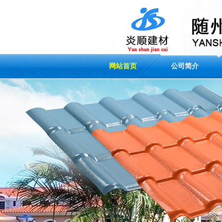
网站首页
公司简介