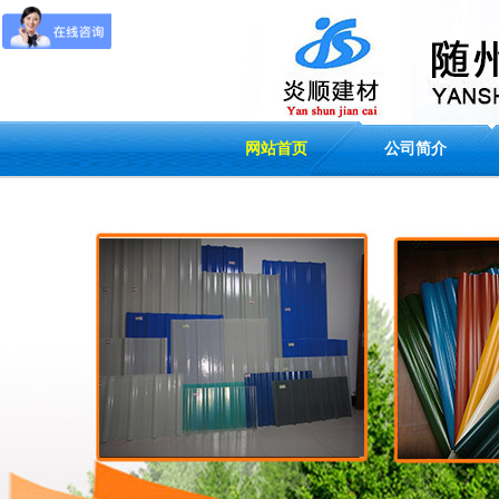
网站首页
公司简介