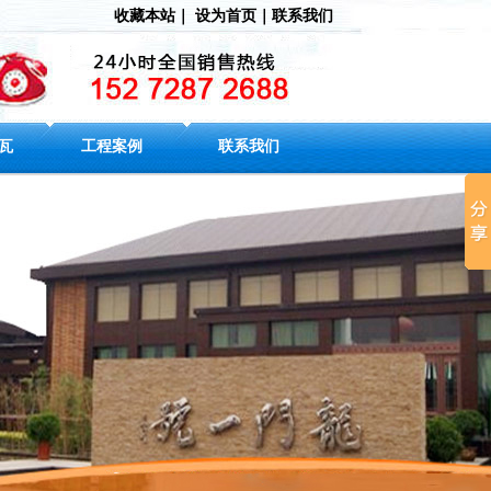
收藏本站
｜
设为首页
｜
联系我们
瓦
工程案例
联系我们