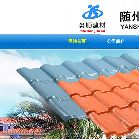
网站首页
公司简介