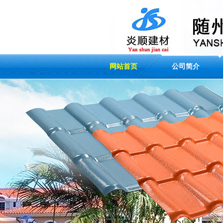
网站首页
公司简介